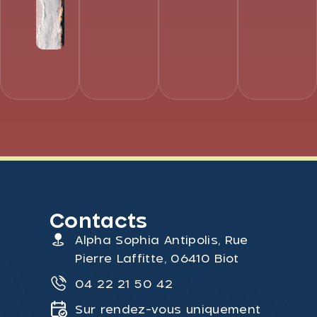
Contacts
Alpha Sophia Antipolis, Rue
Pierre Laffitte, 06410 Biot
04 22 21 50 42
Sur rendez-vous uniquement