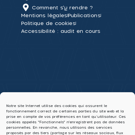
Comment s'y rendre ?
Mentions légales
Publications
Politique de cookies
Accessibilité : audit en cours
Notre site Internet utilise des cookies qui assurent le
fonctionnement correct de certaines parties du site web et la
prise en compte de vos préférences en tant qu’utilisateur. Ces
cookies appelés "Fonctionnels" n'enregistrent pas de données
personnelles. En revanche, nous utilisons des services
proposés par des tiers (partage sur les réseaux sociaux, flux