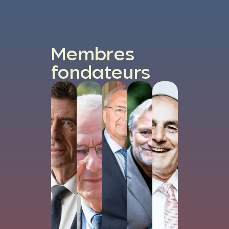
Membres
fondateurs