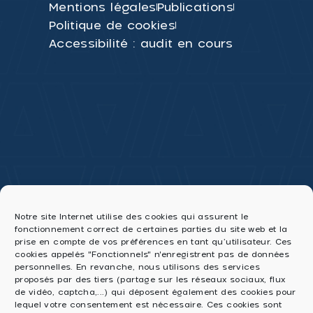
Mentions légales
Publications
Politique de cookies
Accessibilité : audit en cours
Notre site Internet utilise des cookies qui assurent le
fonctionnement correct de certaines parties du site web et la
prise en compte de vos préférences en tant qu’utilisateur. Ces
cookies appelés "Fonctionnels" n'enregistrent pas de données
personnelles. En revanche, nous utilisons des services
proposés par des tiers (partage sur les réseaux sociaux, flux
de vidéo, captcha,...) qui déposent également des cookies pour
lequel votre consentement est nécessaire. Ces cookies sont