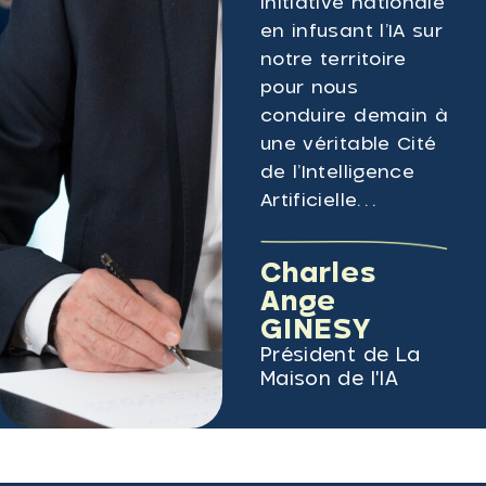
initiative nationale
en infusant l’IA sur
notre territoire
pour nous
conduire demain à
une véritable Cité
de l’Intelligence
Artificielle…
Charles
Ange
GINESY
Président de La
Maison de l'IA