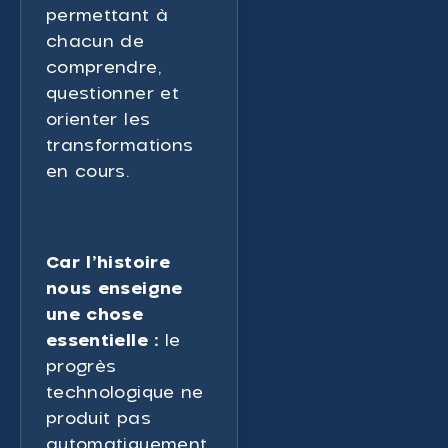
permettant à
chacun de
comprendre,
questionner et
orienter les
transformations
en cours.
Car l’histoire
nous enseigne
une chose
essentielle :
le
progrès
technologique ne
produit pas
automatiquement