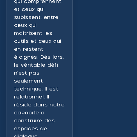
qui comprennent
et ceux qui
subissent, entre
ceux qui
maîtrisent les
outils et ceux qui
en restent
éloignés. Dès lors,
le véritable défi
n’est pas
seulement
technique. Il est
relationnel. Il
réside dans notre
capacité à
construire des
espaces de
dialogue,