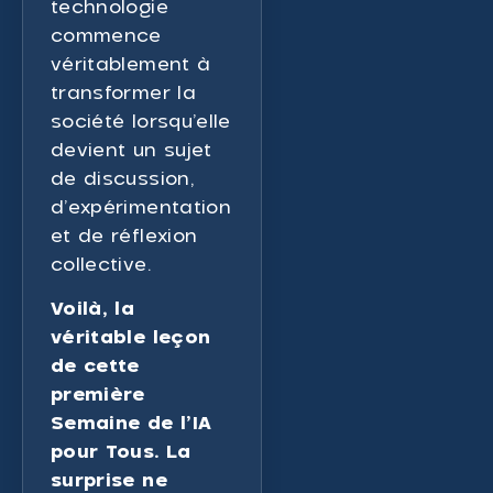
technologie
commence
véritablement à
transformer la
société lorsqu’elle
devient un sujet
de discussion,
d’expérimentation
et de réflexion
collective.
Voilà, la
véritable leçon
de cette
première
Semaine de l’IA
pour Tous. La
surprise ne