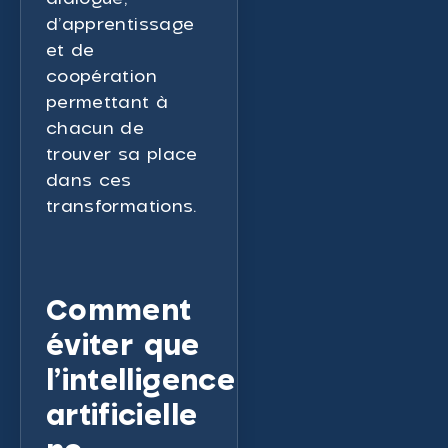
d’apprentissage
et de
coopération
permettant à
chacun de
trouver sa place
dans ces
transformations.
Comment
éviter que
l’intelligence
artificielle