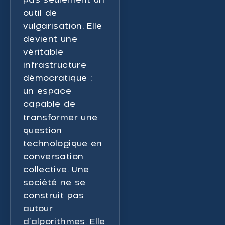
outil de
vulgarisation. Elle
devient une
véritable
infrastructure
démocratique :
un espace
capable de
transformer une
question
technologique en
conversation
collective. Une
société ne se
construit pas
autour
d’algorithmes. Elle