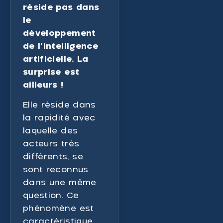
réside pas dans
le
développement
de l’intelligence
artificielle. La
surprise est
ailleurs !
Elle réside dans
la rapidité avec
laquelle des
acteurs très
différents, se
sont reconnus
dans une même
question. Ce
phénomène est
caractéristique