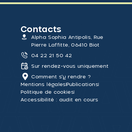
Contacts
Alpha Sophia Antipolis, Rue
Pierre Laffitte, 06410 Biot
04 22 21 50 42
Sur rendez-vous uniquement
Comment s'y rendre ?
Mentions légales
Publications
Politique de cookies
Accessibilité : audit en cours