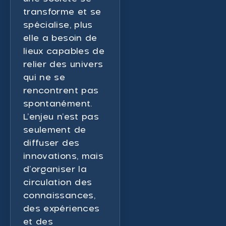
transforme et se
spécialise, plus
elle a besoin de
lieux capables de
relier des univers
qui ne se
rencontrent pas
spontanément.
L’enjeu n’est pas
seulement de
diffuser des
innovations, mais
d’organiser la
circulation des
connaissances,
des expériences
et des