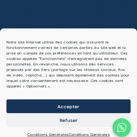
Notre site Internet utilise des cookies qui assurent le
fonctionnement correct de certaines parties du site web et la
prise en compte de vos préférences en tant qu’utilisateur. Ces
cookies appelés "Fonctionnels" n'enregistrent pas de données
personnelles. En revanche, nous utilisons des services
proposés par des tiers (partage sur les réseaux sociaux, flux
de vidéo, captcha,...) qui déposent également des cookies pour
lequel votre consentement est nécessaire. Ces cookies sont
appelés « Optionnels ».
Accepter
Refuser
Conditions Générales
Conditions Générales