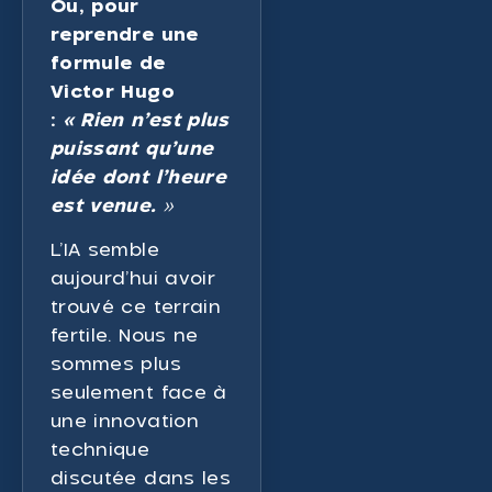
Ou, pour
reprendre une
formule de
Victor Hugo
:
« Rien n’est plus
puissant qu’une
idée dont l’heure
est venue.
»
L’IA semble
aujourd’hui avoir
trouvé ce terrain
fertile. Nous ne
sommes plus
seulement face à
une innovation
technique
discutée dans les