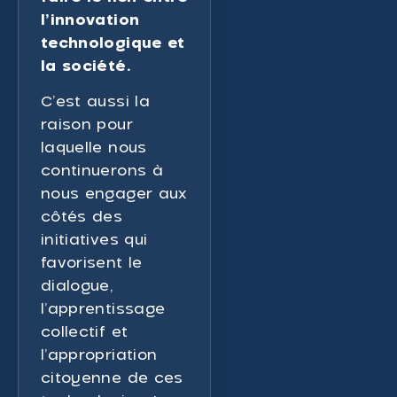
l’innovation
technologique et
la société.
C’est aussi la
raison pour
laquelle nous
continuerons à
nous engager aux
côtés des
initiatives qui
favorisent le
dialogue,
l’apprentissage
collectif et
l’appropriation
citoyenne de ces