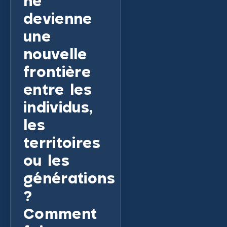
ne
devienne
une
nouvelle
frontière
entre les
individus,
les
territoires
ou les
générations
?
Comment