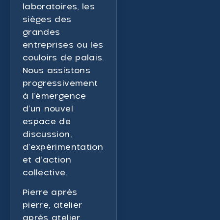
laboratoires, les
sièges des
grandes
entreprises ou les
couloirs de palais.
Nous assistons
progressivement
à l’émergence
d’un nouvel
espace de
discussion,
d’expérimentation
et d’action
collective.
Pierre après
pierre, atelier
après atelier,