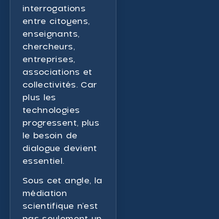
interrogations
entre citoyens,
enseignants,
chercheurs,
entreprises,
associations et
collectivités. Car
plus les
technologies
progressent, plus
le besoin de
dialogue devient
essentiel.
Sous cet angle, la
médiation
scientifique n’est
pas seulement un