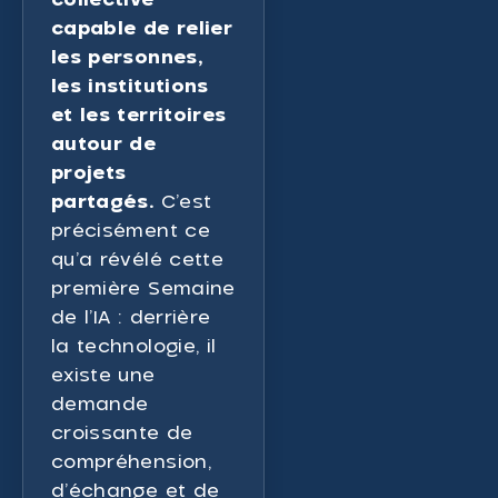
capable de relier
les personnes,
les institutions
et les territoires
autour de
projets
partagés.
C’est
précisément ce
qu’a révélé cette
première Semaine
de l’IA : derrière
la technologie, il
existe une
demande
croissante de
compréhension,
d’échange et de