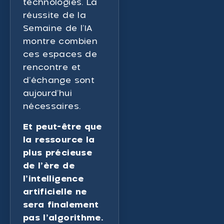
technologies. La
réussite de la
Semaine de l’IA
montre combien
ces espaces de
rencontre et
d’échange sont
aujourd’hui
nécessaires.
Et peut-être que
la ressource la
plus précieuse
de l’ère de
l’intelligence
artificielle ne
sera finalement
pas l’algorithme.