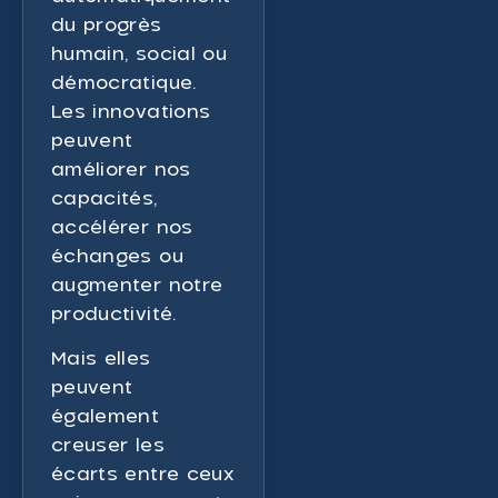
du progrès
humain, social ou
démocratique.
Les innovations
peuvent
améliorer nos
capacités,
accélérer nos
échanges ou
augmenter notre
productivité.
Mais elles
peuvent
également
creuser les
écarts entre ceux