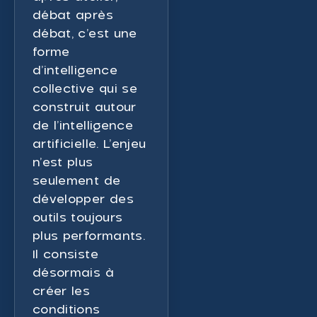
débat après
débat, c’est une
forme
d’intelligence
collective qui se
construit autour
de l’intelligence
artificielle. L’enjeu
n’est plus
seulement de
développer des
outils toujours
plus performants.
Il consiste
désormais à
créer les
conditions