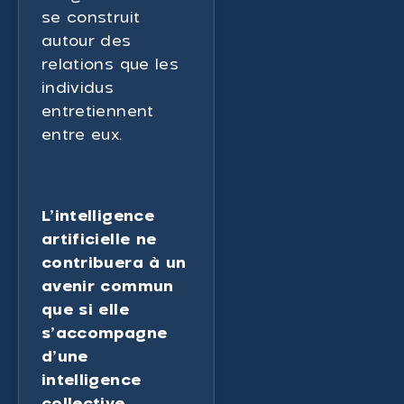
se construit
autour des
relations que les
individus
entretiennent
entre eux.
L’intelligence
artificielle ne
contribuera à un
avenir commun
que si elle
s’accompagne
d’une
intelligence
collective