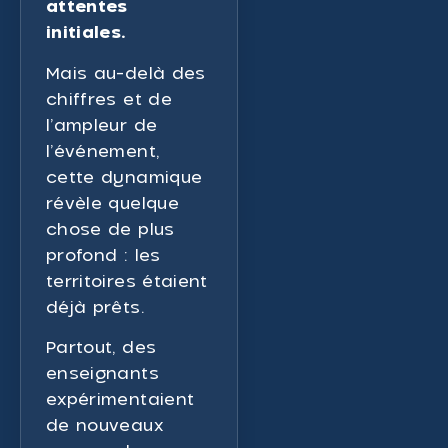
attentes
initiales.
Mais au-delà des
chiffres et de
l’ampleur de
l’événement,
cette dynamique
révèle quelque
chose de plus
profond : les
territoires étaient
déjà prêts.
Partout, des
enseignants
expérimentaient
de nouveaux