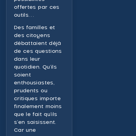
offertes par ces
outils…
Des familles et
des citoyens
débattaient déjà
de ces questions
dans leur
quotidien. Qu’ils
soient
enthousiastes,
prudents ou
critiques importe
finalement moins
que le fait qu’ils
s’en saisissent.
Car une