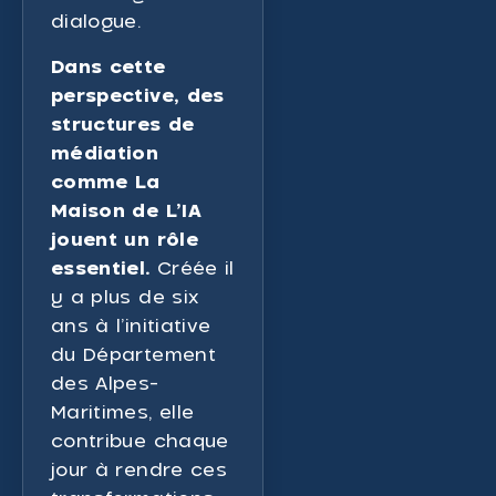
dialogue.
Dans cette
perspective, des
structures de
médiation
comme La
Maison de L’IA
jouent un rôle
essentiel.
Créée il
y a plus de six
ans à l’initiative
du Département
des Alpes-
Maritimes, elle
contribue chaque
jour à rendre ces