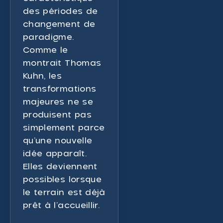
des périodes de
changement de
paradigme.
Comme le
montrait Thomas
Kuhn, les
transformations
majeures ne se
produisent pas
simplement parce
qu’une nouvelle
idée apparaît.
Elles deviennent
possibles lorsque
le terrain est déjà
prêt à l’accueillir.