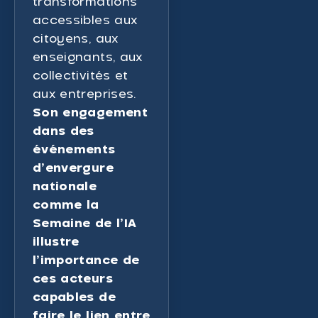
transformations
accessibles aux
citoyens, aux
enseignants, aux
collectivités et
aux entreprises.
Son engagement
dans des
événements
d’envergure
nationale
comme la
Semaine de l’IA
illustre
l’importance de
ces acteurs
capables de
faire le lien entre